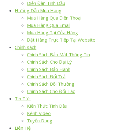
Diễn Đàn Tinh Dầu
Hướng Dẫn Mua Hàng
Mua Hàng Qua Điện Thoại
Mua Hàng Qua Email
Mua Hàng Tại Cửa Hàng
Đặt Hàng Trực Tiếp Tại Website
Chính sách
Chính Sách Bảo Mật Thông Tin
Chính Sách Cho Đại Lý
Chính Sách Bảo Hành
Chính Sách Đổi Trả
Chính Sách Bồi Thường
Chính Sách Cho Đối Tác
Tin Tức
Kiến Thức Tinh Dầu
Kênh Video
Tuyển Dụng
Liên Hệ