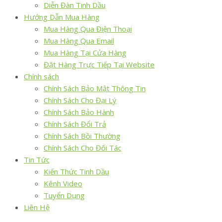
Diễn Đàn Tinh Dầu
Hướng Dẫn Mua Hàng
Mua Hàng Qua Điện Thoại
Mua Hàng Qua Email
Mua Hàng Tại Cửa Hàng
Đặt Hàng Trực Tiếp Tại Website
Chính sách
Chính Sách Bảo Mật Thông Tin
Chính Sách Cho Đại Lý
Chính Sách Bảo Hành
Chính Sách Đổi Trả
Chính Sách Bồi Thường
Chính Sách Cho Đối Tác
Tin Tức
Kiến Thức Tinh Dầu
Kênh Video
Tuyển Dụng
Liên Hệ