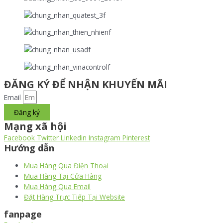
ĐĂNG KÝ ĐỂ NHẬN KHUYẾN MÃI
Email
Đăng ký
Mạng xã hội
Facebook
Twitter
Linkedin
Instagram
Pinterest
Hướng dẫn
Mua Hàng Qua Điện Thoại
Mua Hàng Tại Cửa Hàng
Mua Hàng Qua Email
Đặt Hàng Trực Tiếp Tại Website
fanpage