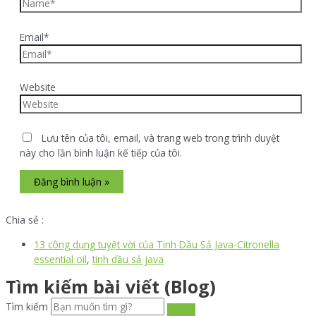
Email*
Website
Lưu tên của tôi, email, và trang web trong trình duyệt
này cho lần bình luận kế tiếp của tôi.
Chia sẻ :
13 công dụng tuyệt vời của Tinh Dầu Sả Java-Citronella
essential oil
,
tinh dầu sả java
Tìm kiếm bài viết (Blog)
Tìm kiếm