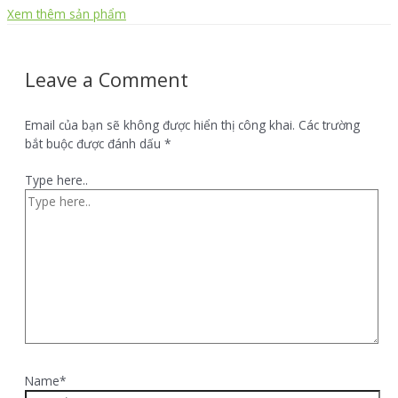
Xem thêm sản phẩm
Leave a Comment
Email của bạn sẽ không được hiển thị công khai.
Các trường
bắt buộc được đánh dấu
*
Type here..
Name*