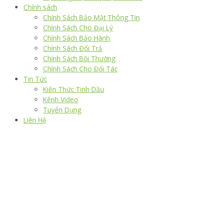
Chính sách
Chính Sách Bảo Mật Thông Tin
Chính Sách Cho Đại Lý
Chính Sách Bảo Hành
Chính Sách Đổi Trả
Chính Sách Bồi Thường
Chính Sách Cho Đối Tác
Tin Tức
Kiến Thức Tinh Dầu
Kênh Video
Tuyển Dụng
Liên Hệ