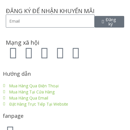
ĐĂNG KÝ ĐỂ NHẬN KHUYẾN MÃI
Đăng
ký
Mạng xã hội
Hướng dẫn
Mua Hàng Qua Điện Thoại
Mua Hàng Tại Cửa Hàng
Mua Hàng Qua Email
Đặt Hàng Trực Tiếp Tại Website
fanpage