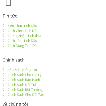
Tin tức
Kiến Thức Tinh Dầu
Cách Chọn Tinh Dầu
Chứng Nhận Tinh dầu
Cách Làm Tinh Dầu
Cách Dùng Tinh Dầu
Chính sách
Bảo Mật Thông Tin
Chính Sách Cho Đại Lý
Chính Sách Bảo Hành
Chính Sách Đổi Trả
Chính Sách Bồi Thường
Chính Sách Cho Đối Tác
Về chúng tôi