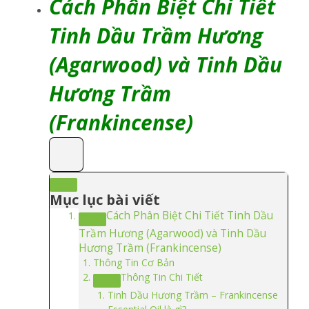
Cách Phân Biệt Chi Tiết
Tinh Dầu Trầm Hương
(Agarwood) và Tinh Dầu
Hương Trầm
(Frankincense)
Mục lục bài viết
Cách Phân Biệt Chi Tiết Tinh Dầu
Trầm Hương (Agarwood) và Tinh Dầu
Hương Trầm (Frankincense)
Thông Tin Cơ Bản
Thông Tin Chi Tiết
Tinh Dầu Hương Trầm – Frankincense