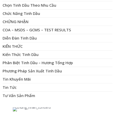
Chọn Tinh Dầu Theo Nhu Cầu
Chức Năng Tinh Dầu
CHỨNG NHẬN
COA – MSDS – GCMS – TEST RESULTS
Diễn Đàn Tinh Dầu
KIẾN THỨC
Kiến Thức Tinh Dầu
Phân Biệt Tinh Dầu – Hương Tổng Hợp
Phương Pháp Sản Xuất Tinh Dầu
Tin Khuyến Mãi
Tin Tức
Tư Vấn Sản Phẩm