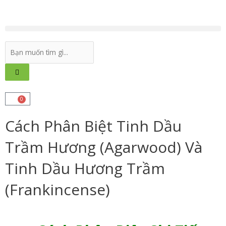
0
Cách Phân Biệt Tinh Dầu
Trầm Hương (Agarwood) Và
Tinh Dầu Hương Trầm
(Frankincense)