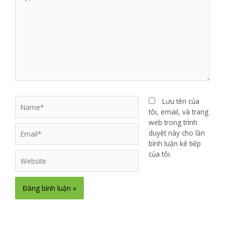
Lưu tên của
tôi, email, và trang
web trong trình
duyệt này cho lần
bình luận kế tiếp
của tôi.