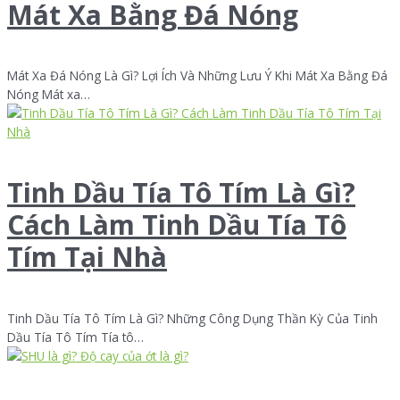
Mát Xa Bằng Đá Nóng
Mát Xa Đá Nóng Là Gì? Lợi Ích Và Những Lưu Ý Khi Mát Xa Bằng Đá
Nóng Mát xa…
Tinh Dầu Tía Tô Tím Là Gì?
Cách Làm Tinh Dầu Tía Tô
Tím Tại Nhà
Tinh Dầu Tía Tô Tím Là Gì? Những Công Dụng Thần Kỳ Của Tinh
Dầu Tía Tô Tím Tía tô…