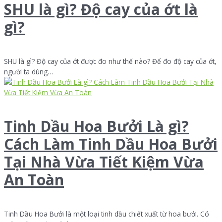
SHU là gì? Độ cay của ớt là
gì?
SHU là gì? Độ cay của ớt được đo như thế nào? Để đo độ cay của ớt,
người ta dùng…
Tinh Dầu Hoa Bưởi Là gì?
Cách Làm Tinh Dầu Hoa Bưởi
Tại Nhà Vừa Tiết Kiệm Vừa
An Toàn
Tinh Dầu Hoa Bưởi là một loại tinh dầu chiết xuất từ hoa bưởi. Có