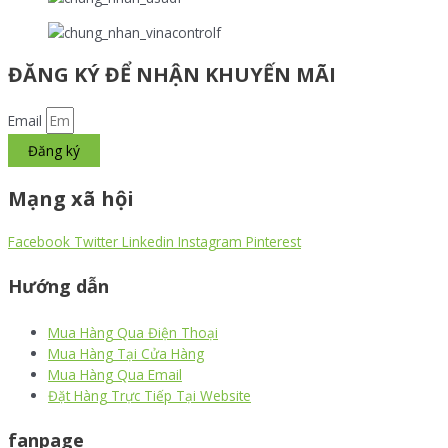
ĐĂNG KÝ ĐỂ NHẬN KHUYẾN MÃI
Email
Đăng ký
Mạng xã hội
Facebook
Twitter
Linkedin
Instagram
Pinterest
Hướng dẫn
Mua Hàng Qua Điện Thoại
Mua Hàng Tại Cửa Hàng
Mua Hàng Qua Email
Đặt Hàng Trực Tiếp Tại Website
fanpage