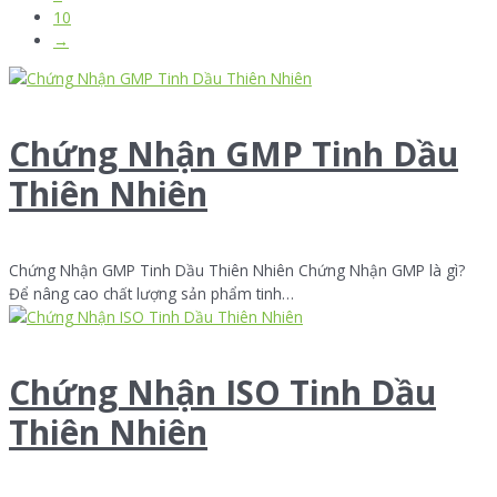
10
→
Chứng Nhận GMP Tinh Dầu
Thiên Nhiên
Chứng Nhận GMP Tinh Dầu Thiên Nhiên Chứng Nhận GMP là gì?
Để nâng cao chất lượng sản phẩm tinh…
Chứng Nhận ISO Tinh Dầu
Thiên Nhiên