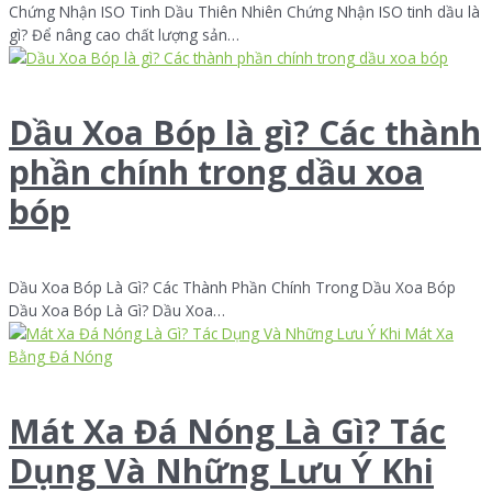
Chứng Nhận ISO Tinh Dầu Thiên Nhiên Chứng Nhận ISO tinh dầu là
gì? Để nâng cao chất lượng sản…
Dầu Xoa Bóp là gì? Các thành
phần chính trong dầu xoa
bóp
Dầu Xoa Bóp Là Gì? Các Thành Phần Chính Trong Dầu Xoa Bóp
Dầu Xoa Bóp Là Gì? Dầu Xoa…
Mát Xa Đá Nóng Là Gì? Tác
Dụng Và Những Lưu Ý Khi