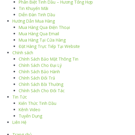
Phân Biệt Tinh Dầu – Hương Tổng Hợp
Tin Khuyến Mãi
Diễn Đàn Tinh Dầu
Hướng Dẫn Mua Hàng
Mua Hàng Qua Điện Thoại
Mua Hàng Qua Email
Mua Hàng Tại Cửa Hàng
Đặt Hàng Trực Tiếp Tại Website
Chính sách
Chính Sách Bảo Mật Thông Tin
Chính Sách Cho Đại Lý
Chính Sách Bảo Hành
Chính Sách Đổi Trả
Chính Sách Bồi Thường
Chính Sách Cho Đối Tác
Tin Tức
Kiến Thức Tinh Dầu
Kênh Video
Tuyển Dụng
Liên Hệ
Trang chủ