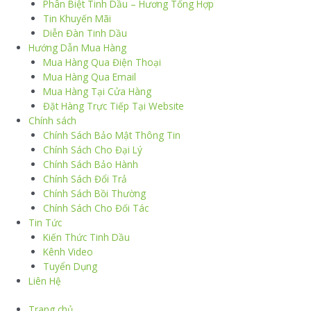
Phân Biệt Tinh Dầu – Hương Tổng Hợp
Tin Khuyến Mãi
Diễn Đàn Tinh Dầu
Hướng Dẫn Mua Hàng
Mua Hàng Qua Điện Thoại
Mua Hàng Qua Email
Mua Hàng Tại Cửa Hàng
Đặt Hàng Trực Tiếp Tại Website
Chính sách
Chính Sách Bảo Mật Thông Tin
Chính Sách Cho Đại Lý
Chính Sách Bảo Hành
Chính Sách Đổi Trả
Chính Sách Bồi Thường
Chính Sách Cho Đối Tác
Tin Tức
Kiến Thức Tinh Dầu
Kênh Video
Tuyển Dụng
Liên Hệ
Trang chủ