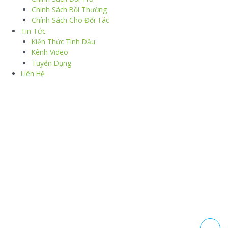
Chính Sách Bồi Thường
Chính Sách Cho Đối Tác
Tin Tức
Kiến Thức Tinh Dầu
Kênh Video
Tuyển Dụng
Liên Hệ