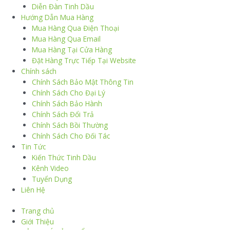
Diễn Đàn Tinh Dầu
Hướng Dẫn Mua Hàng
Mua Hàng Qua Điện Thoại
Mua Hàng Qua Email
Mua Hàng Tại Cửa Hàng
Đặt Hàng Trực Tiếp Tại Website
Chính sách
Chính Sách Bảo Mật Thông Tin
Chính Sách Cho Đại Lý
Chính Sách Bảo Hành
Chính Sách Đổi Trả
Chính Sách Bồi Thường
Chính Sách Cho Đối Tác
Tin Tức
Kiến Thức Tinh Dầu
Kênh Video
Tuyển Dụng
Liên Hệ
Trang chủ
Giới Thiệu