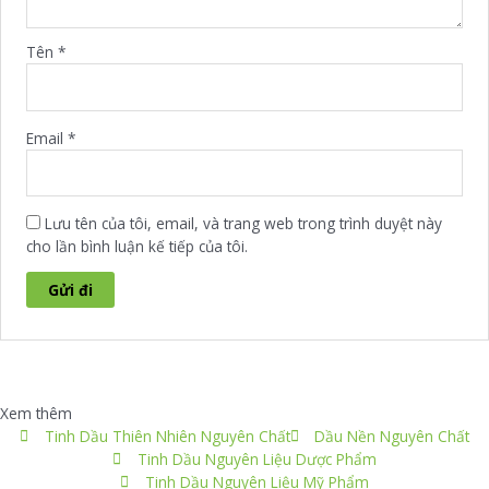
Tên
*
Email
*
Lưu tên của tôi, email, và trang web trong trình duyệt này
cho lần bình luận kế tiếp của tôi.
Xem thêm
Tinh Dầu Thiên Nhiên Nguyên Chất
Dầu Nền Nguyên Chất
Tinh Dầu Nguyên Liệu Dược Phẩm
Tinh Dầu Nguyên Liệu Mỹ Phẩm