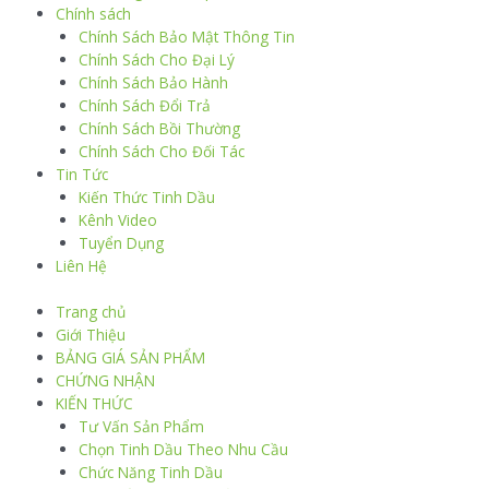
Chính sách
Chính Sách Bảo Mật Thông Tin
Chính Sách Cho Đại Lý
Chính Sách Bảo Hành
Chính Sách Đổi Trả
Chính Sách Bồi Thường
Chính Sách Cho Đối Tác
Tin Tức
Kiến Thức Tinh Dầu
Kênh Video
Tuyển Dụng
Liên Hệ
Trang chủ
Giới Thiệu
BẢNG GIÁ SẢN PHẨM
CHỨNG NHẬN
KIẾN THỨC
Tư Vấn Sản Phẩm
Chọn Tinh Dầu Theo Nhu Cầu
Chức Năng Tinh Dầu