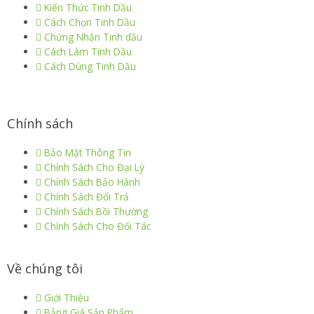
Kiến Thức Tinh Dầu
Cách Chọn Tinh Dầu
Chứng Nhận Tinh dầu
Cách Làm Tinh Dầu
Cách Dùng Tinh Dầu
Chính sách
Bảo Mật Thông Tin
Chính Sách Cho Đại Lý
Chính Sách Bảo Hành
Chính Sách Đổi Trả
Chính Sách Bồi Thường
Chính Sách Cho Đối Tác
Về chúng tôi
Giới Thiệu
Bảng Giá Sản Phẩm