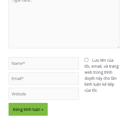
Lưu tên của
tôi, email, và trang
web trong trình
duyệt này cho lần
bình luận kế tiếp
của tôi.