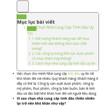
Mục lục bài viết
Chọn Nhà Cung Cấp Tinh Dầu Uy
Tín
1. Đối tượng Khách hàng nào dễ mua
nhầm tinh dầu không đảm bảo chất
lượng?
2. Các công ty trong lĩnh vực dược phẩm
có mua nhầm hay không?
3. Cách chọn nhà cung cấp tinh dầu uy tín
Việc chọn cho mình Nhà cung cấp
tinh dầu
uy tín rất
khó khăn đối với nhiều Quý khách hàng; Khách hàng ở
đây có thể là: Công ty sản xuất dược phẩm, công ty
mỹ phẩm, thực phẩm, công ty bán buôn, bán lẻ tinh
dầu và đặc biệt khó khăn hơn đối với người tiêu dùng.
Vì sao chọn nhà cung cấp tinh dầu thiên nhiên
lại trở nên khó khăn như vậy?