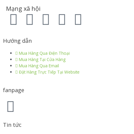
Mạng xã hội
Hướng dẫn
Mua Hàng Qua Điện Thoại
Mua Hàng Tại Cửa Hàng
Mua Hàng Qua Email
Đặt Hàng Trực Tiếp Tại Website
fanpage
Tin tức