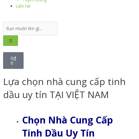
Liên Hệ
0
₫
0
Lựa chọn nhà cung cấp tinh
dầu uy tín TẠI VIỆT NAM
Chọn Nhà Cung Cấp
Tinh Dầu Uy Tín