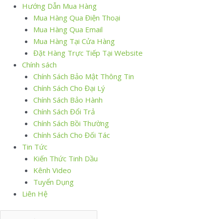
Hướng Dẫn Mua Hàng
Mua Hàng Qua Điện Thoại
Mua Hàng Qua Email
Mua Hàng Tại Cửa Hàng
Đặt Hàng Trực Tiếp Tại Website
Chính sách
Chính Sách Bảo Mật Thông Tin
Chính Sách Cho Đại Lý
Chính Sách Bảo Hành
Chính Sách Đổi Trả
Chính Sách Bồi Thường
Chính Sách Cho Đối Tác
Tin Tức
Kiến Thức Tinh Dầu
Kênh Video
Tuyển Dụng
Liên Hệ
Search