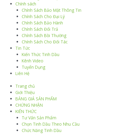
Chính sách
Chính Sách Bảo Mật Thông Tin
Chính Sách Cho Đại Lý
Chính Sách Bảo Hành
Chính Sách Đổi Trả
Chính Sách Bồi Thường
Chính Sách Cho Đối Tác
Tin Tức
Kiến Thức Tinh Dầu
Kênh Video
Tuyển Dụng
Liên Hệ
Trang chủ
Giới Thiệu
BẢNG GIÁ SẢN PHẨM
CHỨNG NHẬN
KIẾN THỨC
Tư Vấn Sản Phẩm
Chọn Tinh Dầu Theo Nhu Cầu
Chức Năng Tinh Dầu