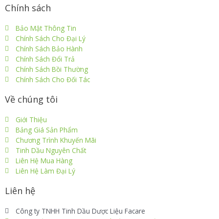
Chính sách
Bảo Mật Thông Tin
Chính Sách Cho Đại Lý
Chính Sách Bảo Hành
Chính Sách Đổi Trả
Chính Sách Bồi Thường
Chính Sách Cho Đối Tác
Về chúng tôi
Giới Thiệu
Bảng Giá Sản Phẩm
Chương Trình Khuyến Mãi
Tinh Dầu Nguyên Chất
Liên Hệ Mua Hàng
Liên Hệ Làm Đại Lý
Liên hệ
Công ty TNHH Tinh Dầu Dược Liệu Facare