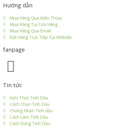
Hướng dẫn
Mua Hàng Qua Điện Thoại
Mua Hàng Tại Cửa Hàng
Mua Hàng Qua Email
Đặt Hàng Trực Tiếp Tại Website
fanpage
Tin tức
Kiến Thức Tinh Dầu
Cách Chọn Tinh Dầu
Chứng Nhận Tinh dầu
Cách Làm Tinh Dầu
Cách Dùng Tinh Dầu