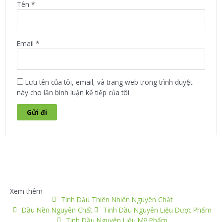
Tên
*
Email
*
Lưu tên của tôi, email, và trang web trong trình duyệt
này cho lần bình luận kế tiếp của tôi.
Xem thêm
Tinh Dầu Thiên Nhiên Nguyên Chất
Dầu Nền Nguyên Chất
Tinh Dầu Nguyên Liệu Dược Phẩm
Tinh Dầu Nguyên Liệu Mỹ Phẩm