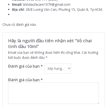
Email:
tinhdaufacare1979@gmail.com
Địa chỉ:
28/8 Lương Văn Can, Phường 15, Quận 8, Tp.HCM.
Chưa có đánh giá nào.
Hãy là người đầu tiên nhận xét “Vỏ chai
tinh dầu 10ml”
Email của bạn sẽ không được hiển thị công khai.
Các trường
bắt buộc được đánh dấu
*
Đánh giá của bạn
*
Đánh giá của bạn
*