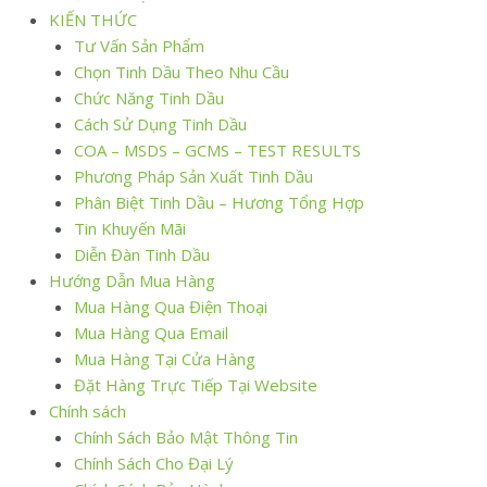
KIẾN THỨC
Tư Vấn Sản Phẩm
Chọn Tinh Dầu Theo Nhu Cầu
Chức Năng Tinh Dầu
Cách Sử Dụng Tinh Dầu
COA – MSDS – GCMS – TEST RESULTS
Phương Pháp Sản Xuất Tinh Dầu
Phân Biệt Tinh Dầu – Hương Tổng Hợp
Tin Khuyến Mãi
Diễn Đàn Tinh Dầu
Hướng Dẫn Mua Hàng
Mua Hàng Qua Điện Thoại
Mua Hàng Qua Email
Mua Hàng Tại Cửa Hàng
Đặt Hàng Trực Tiếp Tại Website
Chính sách
Chính Sách Bảo Mật Thông Tin
Chính Sách Cho Đại Lý