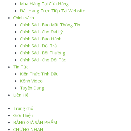
Mua Hàng Tại Cửa Hàng
Đặt Hàng Trực Tiếp Tại Website
Chính sách
Chính Sách Bảo Mật Thông Tin
Chính Sách Cho Đại Lý
Chính Sách Bảo Hành
Chính Sách Đổi Trả
Chính Sách Bồi Thường
Chính Sách Cho Đối Tác
Tin Tức
Kiến Thức Tinh Dầu
Kênh Video
Tuyển Dụng
Liên Hệ
Trang chủ
Giới Thiệu
BẢNG GIÁ SẢN PHẨM
CHỨNG NHẬN