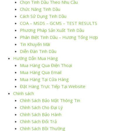
Chọn Tinh Dầu Theo Nhu Cầu
Chức Năng Tinh Dầu
Cách Sử Dụng Tinh Dầu
COA – MSDS – GCMS – TEST RESULTS
Phương Pháp Sản Xuất Tinh Dầu
Phân Biệt Tinh Dầu – Hương Tổng Hợp
Tin Khuyến Mãi
Diễn Đàn Tinh Dầu
Hướng Dẫn Mua Hàng
Mua Hàng Qua Điện Thoại
Mua Hàng Qua Email
Mua Hàng Tại Cửa Hàng
Đặt Hàng Trực Tiếp Tại Website
Chính sách
Chính Sách Bảo Mật Thông Tin
Chính Sách Cho Đại Lý
Chính Sách Bảo Hành
Chính Sách Đổi Trả
Chính Sách Bồi Thường