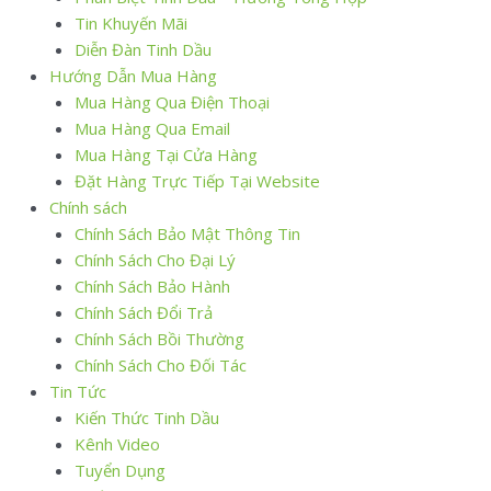
Tin Khuyến Mãi
Diễn Đàn Tinh Dầu
Hướng Dẫn Mua Hàng
Mua Hàng Qua Điện Thoại
Mua Hàng Qua Email
Mua Hàng Tại Cửa Hàng
Đặt Hàng Trực Tiếp Tại Website
Chính sách
Chính Sách Bảo Mật Thông Tin
Chính Sách Cho Đại Lý
Chính Sách Bảo Hành
Chính Sách Đổi Trả
Chính Sách Bồi Thường
Chính Sách Cho Đối Tác
Tin Tức
Kiến Thức Tinh Dầu
Kênh Video
Tuyển Dụng