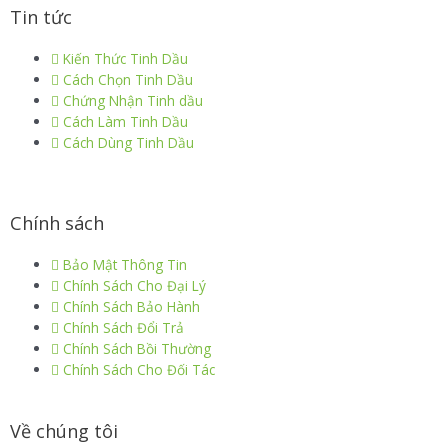
Tin tức
Kiến Thức Tinh Dầu
Cách Chọn Tinh Dầu
Chứng Nhận Tinh dầu
Cách Làm Tinh Dầu
Cách Dùng Tinh Dầu
Chính sách
Bảo Mật Thông Tin
Chính Sách Cho Đại Lý
Chính Sách Bảo Hành
Chính Sách Đổi Trả
Chính Sách Bồi Thường
Chính Sách Cho Đối Tác
Về chúng tôi