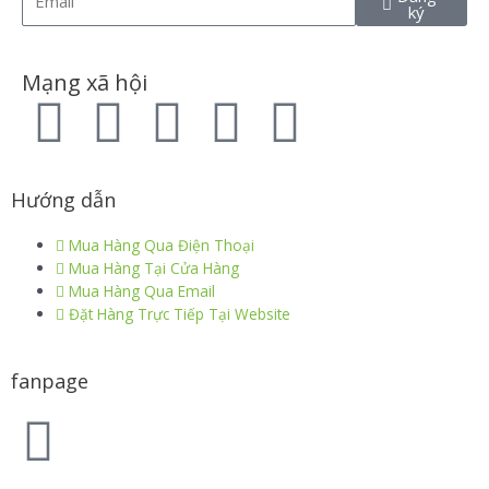
ký
Mạng xã hội
Hướng dẫn
Mua Hàng Qua Điện Thoại
Mua Hàng Tại Cửa Hàng
Mua Hàng Qua Email
Đặt Hàng Trực Tiếp Tại Website
fanpage