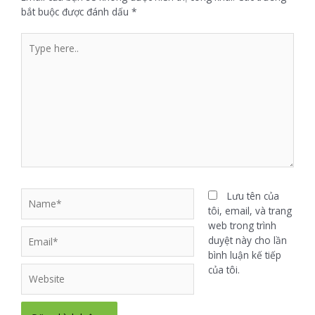
bắt buộc được đánh dấu
*
Lưu tên của
tôi, email, và trang
web trong trình
duyệt này cho lần
bình luận kế tiếp
của tôi.