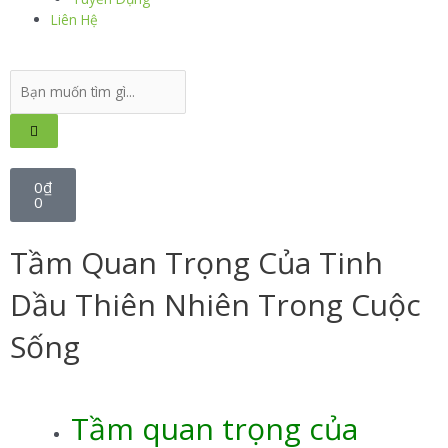
Liên Hệ
0
₫
0
Tầm Quan Trọng Của Tinh
Dầu Thiên Nhiên Trong Cuộc
Sống
Tầm quan trọng của