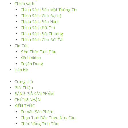
Chính sách
Chính Sách Bảo Mật Thông Tin
Chính Sách Cho Đại Lý
Chính Sách Bảo Hành
Chính Sách Đổi Trả
Chính Sách Bồi Thường
Chính Sách Cho Đối Tác
Tin Tức
Kiến Thức Tinh Dầu
Kênh Video
Tuyển Dụng
Liên Hệ
Trang chủ
Giới Thiệu
BẢNG GIÁ SẢN PHẨM
CHỨNG NHẬN
KIẾN THỨC
Tư Vấn Sản Phẩm
Chọn Tinh Dầu Theo Nhu Cầu
Chức Năng Tinh Dầu