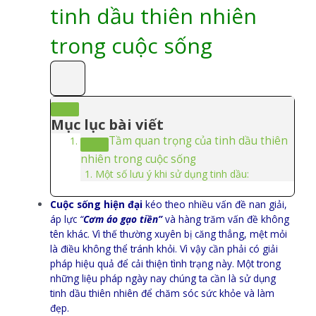
tinh dầu thiên nhiên
trong cuộc sống
Mục lục bài viết
Tầm quan trọng của tinh dầu thiên
nhiên trong cuộc sống
Một số lưu ý khi sử dụng tinh dầu:
Cuộc sống hiện đại
kéo theo nhiều vấn đề nan giải,
áp lực
“
Cơm áo gạo tiền”
và hàng trăm vấn đề không
tên khác. Vì thế thường xuyên bị căng thẳng, mệt mỏi
là điều không thể tránh khỏi. Vì vậy cần phải có giải
pháp hiệu quả để cải thiện tình trạng này. Một trong
những liệu pháp ngày nay chúng ta cần là sử dụng
tinh dầu thiên nhiên để chăm sóc sức khỏe và làm
đẹp.