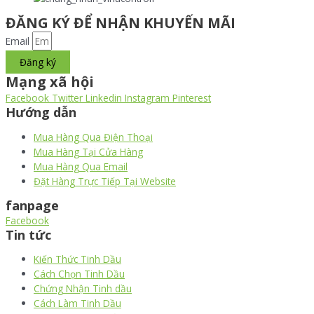
ĐĂNG KÝ ĐỂ NHẬN KHUYẾN MÃI
Email
Đăng ký
Mạng xã hội
Facebook
Twitter
Linkedin
Instagram
Pinterest
Hướng dẫn
Mua Hàng Qua Điện Thoại
Mua Hàng Tại Cửa Hàng
Mua Hàng Qua Email
Đặt Hàng Trực Tiếp Tại Website
fanpage
Facebook
Tin tức
Kiến Thức Tinh Dầu
Cách Chọn Tinh Dầu
Chứng Nhận Tinh dầu
Cách Làm Tinh Dầu