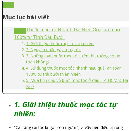
Mục lục bài viết
Thuốc mọc tóc Nhanh Dài Hiệu Quả, an toàn
100% từ Tinh Dầu Bưởi
1. Giới thiệu thuốc mọc tóc tự nhiên:
2. Nguyên nhân gây rụng tóc
3. Những loại thuốc mọc tóc trên thị trường có an
toàn không?
4. Sử dụng thuốc mọc tóc nhanh hiệu quả, an toàn
100% từ trái bưởi thiên nhiên
5. Mua tinh dầu vỏ bưởi mọc tóc ở đâu TP. HCM & Hà
Nội?
1. Giới thiệu thuốc mọc tóc tự
nhiên:
“Cái răng cái tóc là góc con người “, vì vậy nên điều trị rụng