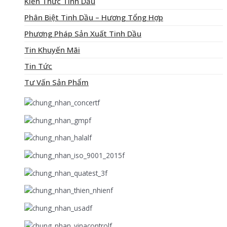
Kiến Thức Tinh Dầu
Phân Biệt Tinh Dầu – Hương Tổng Hợp
Phương Pháp Sản Xuất Tinh Dầu
Tin Khuyến Mãi
Tin Tức
Tư Vấn Sản Phẩm