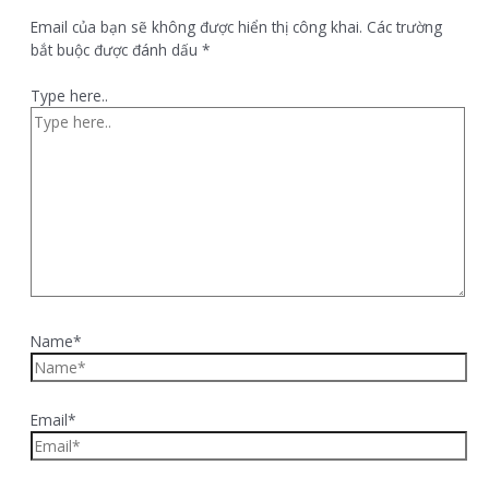
Email của bạn sẽ không được hiển thị công khai.
Các trường
bắt buộc được đánh dấu
*
Type here..
Name*
Email*