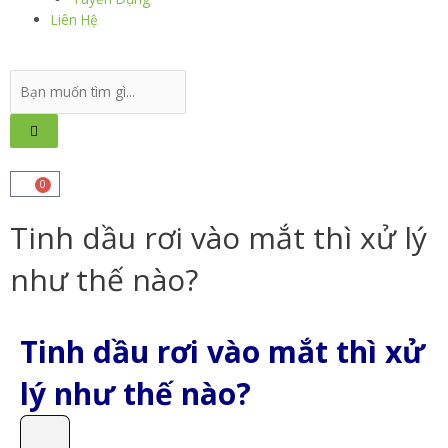
Liên Hệ
0
Tinh dầu rơi vào mắt thì xử lý
như thế nào?
Tinh dầu rơi vào mắt thì xử
lý như thế nào?