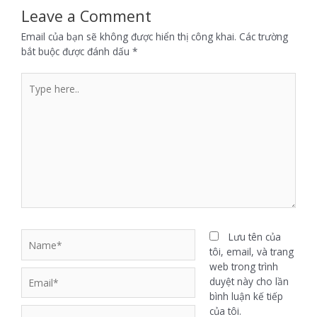
Leave a Comment
Email của bạn sẽ không được hiển thị công khai.
Các trường
bắt buộc được đánh dấu
*
Lưu tên của
tôi, email, và trang
web trong trình
duyệt này cho lần
bình luận kế tiếp
của tôi.