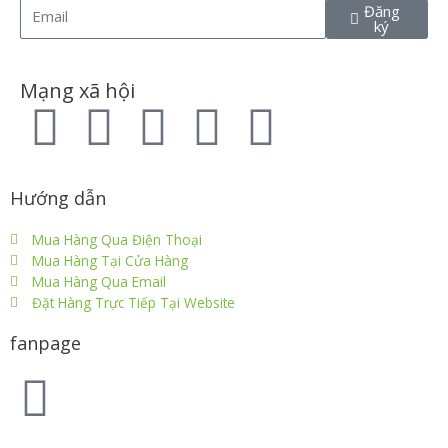
Đăng
ký
Mạng xã hội
Hướng dẫn
Mua Hàng Qua Điện Thoại
Mua Hàng Tại Cửa Hàng
Mua Hàng Qua Email
Đặt Hàng Trực Tiếp Tại Website
fanpage