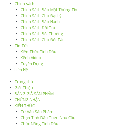
Chính sách
Chính Sách Bảo Mật Thông Tin
Chính Sách Cho Đại Lý
Chính Sách Bảo Hành
Chính Sách Đổi Trả
Chính Sách Bồi Thường
Chính Sách Cho Đối Tác
Tin Tức
Kiến Thức Tinh Dầu
Kênh Video
Tuyển Dụng
Liên Hệ
Trang chủ
Giới Thiệu
BẢNG GIÁ SẢN PHẨM
CHỨNG NHẬN
KIẾN THỨC
Tư Vấn Sản Phẩm
Chọn Tinh Dầu Theo Nhu Cầu
Chức Năng Tinh Dầu