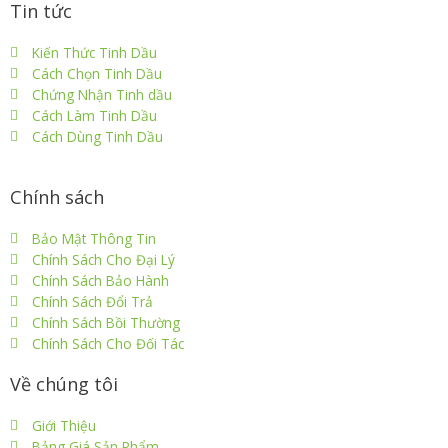
Tin tức
Kiến Thức Tinh Dầu
Cách Chọn Tinh Dầu
Chứng Nhận Tinh dầu
Cách Làm Tinh Dầu
Cách Dùng Tinh Dầu
Chính sách
Bảo Mật Thông Tin
Chính Sách Cho Đại Lý
Chính Sách Bảo Hành
Chính Sách Đổi Trả
Chính Sách Bồi Thường
Chính Sách Cho Đối Tác
Về chúng tôi
Giới Thiệu
Bảng Giá Sản Phẩm