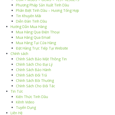
Phương Pháp Sản Xuất Tinh Dầu
Phân Biệt Tinh Dầu – Hương Tổng Hợp
Tin Khuyến Mãi
Diễn Đàn Tinh Dầu
Hướng Dẫn Mua Hàng
Mua Hàng Qua Điện Thoại
Mua Hàng Qua Email
Mua Hàng Tại Cửa Hàng
Đặt Hàng Trực Tiếp Tại Website
Chính sách
Chính Sách Bảo Mật Thông Tin
Chính Sách Cho Đại Lý
Chính Sách Bảo Hành
Chính Sách Đổi Trả
Chính Sách Bồi Thường
Chính Sách Cho Đối Tác
Tin Tức
Kiến Thức Tinh Dầu
Kênh Video
Tuyển Dụng
Liên Hệ