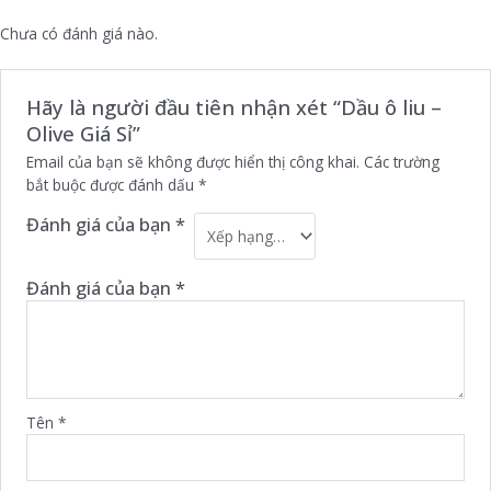
Chưa có đánh giá nào.
Hãy là người đầu tiên nhận xét “Dầu ô liu –
Olive Giá Sỉ”
Email của bạn sẽ không được hiển thị công khai.
Các trường
bắt buộc được đánh dấu
*
Đánh giá của bạn
*
Đánh giá của bạn
*
Tên
*