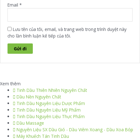
Email
*
Lưu tên của tôi, email, và trang web trong trình duyệt này
cho lần bình luận kế tiếp của tôi.
Xem thêm
Tinh Dầu Thiên Nhiên Nguyên Chất
Dầu Nền Nguyên Chất
Tinh Dầu Nguyên Liệu Dược Phẩm
Tinh Dầu Nguyên Liệu Mỹ Phẩm
Tinh Dầu Nguyên Liệu Thực Phẩm
Dầu Massage
Nguyên Liệu SX Dầu Gió - Dầu Viêm Xoang - Dầu Xoa Bóp
Máy Khuếch Tán Tinh Dầu