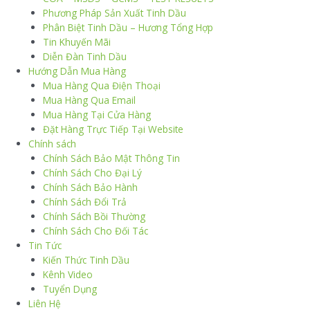
Phương Pháp Sản Xuất Tinh Dầu
Phân Biệt Tinh Dầu – Hương Tổng Hợp
Tin Khuyến Mãi
Diễn Đàn Tinh Dầu
Hướng Dẫn Mua Hàng
Mua Hàng Qua Điện Thoại
Mua Hàng Qua Email
Mua Hàng Tại Cửa Hàng
Đặt Hàng Trực Tiếp Tại Website
Chính sách
Chính Sách Bảo Mật Thông Tin
Chính Sách Cho Đại Lý
Chính Sách Bảo Hành
Chính Sách Đổi Trả
Chính Sách Bồi Thường
Chính Sách Cho Đối Tác
Tin Tức
Kiến Thức Tinh Dầu
Kênh Video
Tuyển Dụng
Liên Hệ