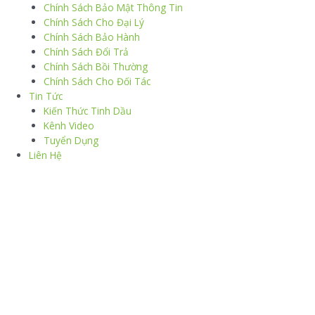
Chính Sách Bảo Mật Thông Tin
Chính Sách Cho Đại Lý
Chính Sách Bảo Hành
Chính Sách Đổi Trả
Chính Sách Bồi Thường
Chính Sách Cho Đối Tác
Tin Tức
Kiến Thức Tinh Dầu
Kênh Video
Tuyển Dụng
Liên Hệ