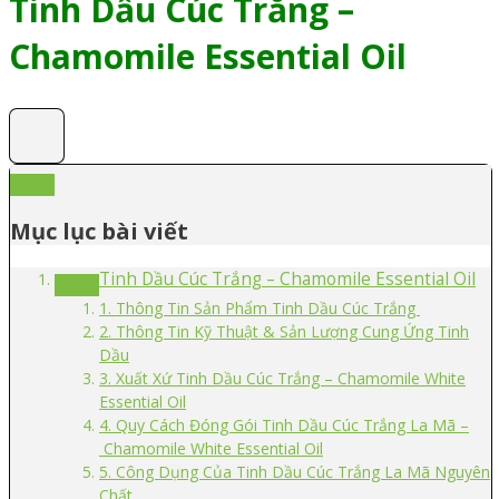
Tinh Dầu Cúc Trắng –
Chamomile Essential Oil
Mục lục bài viết
Tinh Dầu Cúc Trắng – Chamomile Essential Oil
1. Thông Tin Sản Phẩm Tinh Dầu Cúc Trắng
2. Thông Tin Kỹ Thuật & Sản Lượng Cung Ứng Tinh
Dầu
3. Xuất Xứ Tinh Dầu Cúc Trắng – Chamomile White
Essential Oil
4. Quy Cách Đóng Gói Tinh Dầu Cúc Trắng La Mã –
Chamomile White Essential Oil
5. Công Dụng Của Tinh Dầu Cúc Trắng La Mã Nguyên
Chất