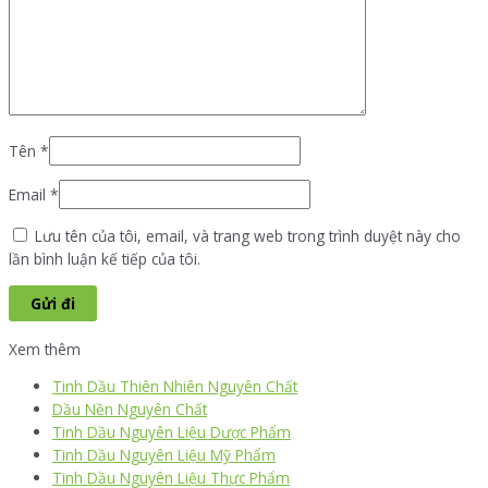
Tên
*
Email
*
Lưu tên của tôi, email, và trang web trong trình duyệt này cho
lần bình luận kế tiếp của tôi.
Xem thêm
Tinh Dầu Thiên Nhiên Nguyên Chất
Dầu Nền Nguyên Chất
Tinh Dầu Nguyên Liệu Dược Phẩm
Tinh Dầu Nguyên Liệu Mỹ Phẩm
Tinh Dầu Nguyên Liệu Thực Phẩm