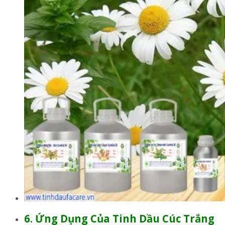
6. Ứng Dụng Của Tinh Dầu Cúc Trắng