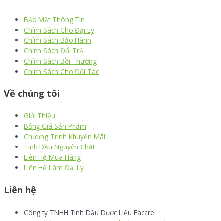
Bảo Mật Thông Tin
Chính Sách Cho Đại Lý
Chính Sách Bảo Hành
Chính Sách Đổi Trả
Chính Sách Bồi Thường
Chính Sách Cho Đối Tác
Về chúng tôi
Giới Thiệu
Bảng Giá Sản Phẩm
Chương Trình Khuyến Mãi
Tinh Dầu Nguyên Chất
Liên Hệ Mua Hàng
Liên Hệ Làm Đại Lý
Liên hệ
Công ty TNHH Tinh Dầu Dược Liệu Facare