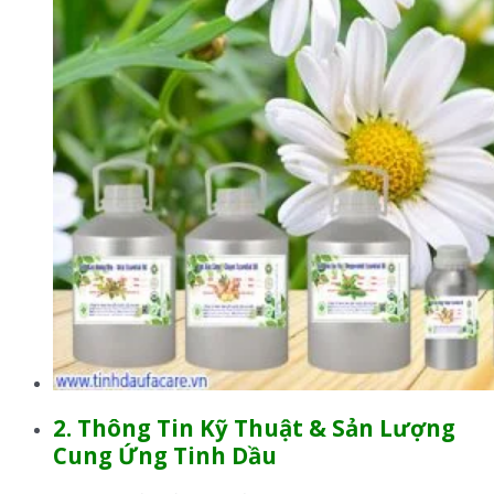
2. Thông Tin Kỹ Thuật & Sản Lượng
Cung Ứng Tinh Dầu