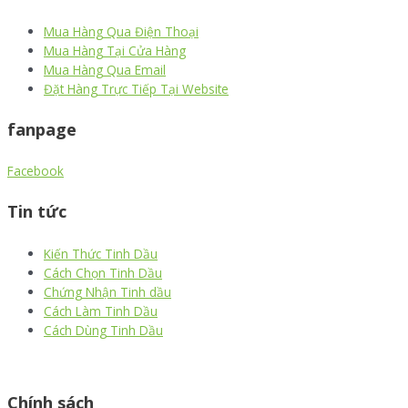
Mua Hàng Qua Điện Thoại
Mua Hàng Tại Cửa Hàng
Mua Hàng Qua Email
Đặt Hàng Trực Tiếp Tại Website
fanpage
Facebook
Tin tức
Kiến Thức Tinh Dầu
Cách Chọn Tinh Dầu
Chứng Nhận Tinh dầu
Cách Làm Tinh Dầu
Cách Dùng Tinh Dầu
thiết kế website
|
chữ ký số Viettel
|
hóa đơn điện tử viettel
Chính sách