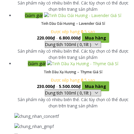
Sản phẩm này có nhiều biến thể. Các tùy chọn có thể được
chọn trên trang sản phẩm
Giảm giá!
Tinh Dầu Oải Hương – Lavender Giá Sỉ
Được xếp hạng
0
5 sao
220.000
₫
-
6.800.000
₫
Mua hàng
Sản phẩm này có nhiều biến thể. Các tùy chọn có thể được
chọn trên trang sản phẩm
Giảm giá!
Tinh Dầu Xạ Hương – Thyme Giá Sỉ
Được xếp hạng
0
5 sao
230.000
₫
-
5.500.000
₫
Mua hàng
Sản phẩm này có nhiều biến thể. Các tùy chọn có thể được
chọn trên trang sản phẩm