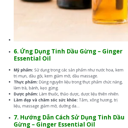
6. Ứng Dụng
Tinh Dầu Gừng – Ginger
Essential Oil
Mỹ phẩm:
Sử dụng trong các sản phẩm như nước hoa, kem
trị mụn, dầu gội, kem giảm mỡ, dầu massage.
Thực phẩm:
Dùng nguyên liệu trong thực phẩm chức năng,
làm trà, bánh, kẹo gừng.
Dược phẩm:
Làm thuốc, thảo dược, dược liệu thiên nhiên.
Làm đẹp và chăm sóc sức khỏe:
Tắm, xông hương, trị
liệu, massage giảm mỡ, dưỡng da…
7. Hướng Dẫn Cách Sử Dụng
Tinh Dầu
Gừng –
Ginger
Essential Oil