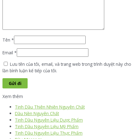
Tên
*
Email
*
Lưu tên của tôi, email, và trang web trong trình duyệt này cho
lần bình luận kế tiếp của tôi.
Xem thêm
Tinh Dầu Thiên Nhiên Nguyên Chất
Dầu Nền Nguyên Chất
Tinh Dầu Nguyên Liệu Dược Phẩm
Tinh Dầu Nguyên Liệu Mỹ Phẩm
Tinh Dầu Nguyên Liệu Thực Phẩm