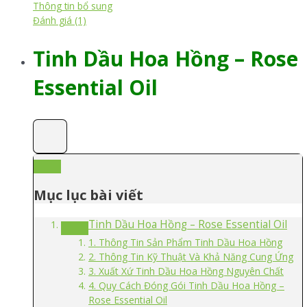
Thông tin bổ sung
Đánh giá (1)
Tinh Dầu Hoa Hồng – Rose
Essential Oil
Mục lục bài viết
Tinh Dầu Hoa Hồng – Rose Essential Oil
1. Thông Tin Sản Phẩm Tinh Dầu Hoa Hồng
2. Thông Tin Kỹ Thuật Và Khả Năng Cung Ứng
3. Xuất Xứ Tinh Dầu Hoa Hồng Nguyên Chất
4. Quy Cách Đóng Gói Tinh Dầu Hoa Hồng –
Rose Essential Oil