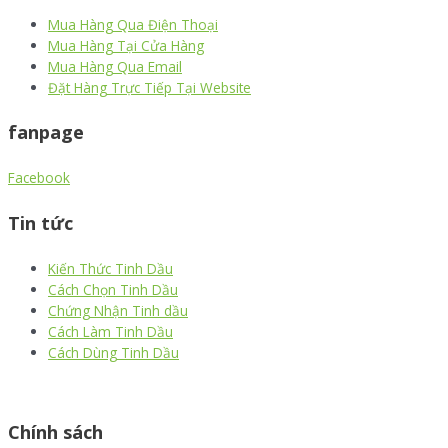
Mua Hàng Qua Điện Thoại
Mua Hàng Tại Cửa Hàng
Mua Hàng Qua Email
Đặt Hàng Trực Tiếp Tại Website
fanpage
Facebook
Tin tức
Kiến Thức Tinh Dầu
Cách Chọn Tinh Dầu
Chứng Nhận Tinh dầu
Cách Làm Tinh Dầu
Cách Dùng Tinh Dầu
thiết kế website
|
chữ ký số Viettel
|
hóa đơn điện tử viettel
Chính sách