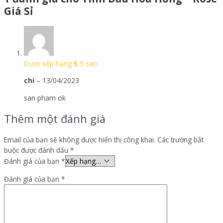
Giá Sỉ
Được xếp hạng
5
5 sao
chi
–
13/04/2023
san pham ok
Thêm một đánh giá
Email của bạn sẽ không được hiển thị công khai.
Các trường bắt
buộc được đánh dấu
*
Đánh giá của bạn
*
Đánh giá của bạn
*