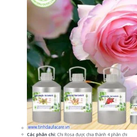
Các phân chi:
Chi Rosa được chia thành 4 phân chi