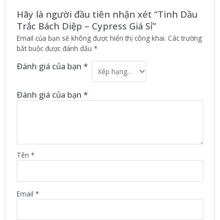
Hãy là người đầu tiên nhận xét “Tinh Dầu
Trắc Bách Diệp – Cypress Giá Sỉ”
Email của bạn sẽ không được hiển thị công khai.
Các trường
bắt buộc được đánh dấu
*
Đánh giá của bạn
*
Đánh giá của bạn
*
Tên
*
Email
*