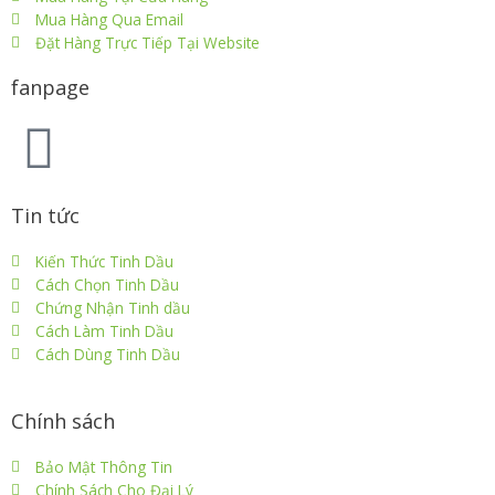
Mua Hàng Qua Email
Đặt Hàng Trực Tiếp Tại Website
fanpage
Tin tức
Kiến Thức Tinh Dầu
Cách Chọn Tinh Dầu
Chứng Nhận Tinh dầu
Cách Làm Tinh Dầu
Cách Dùng Tinh Dầu
Chính sách
Bảo Mật Thông Tin
Chính Sách Cho Đại Lý