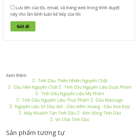
Lưu tên của tôi, email, và trang web trong trình duyệt
này cho lần bình luận kế tiếp của tôi.
Xem thêm
Tinh Dầu Thiên Nhiên Nguyên Chất
Dầu Nền Nguyên Chất
Tinh Dầu Nguyên Liệu Dược Phẩm
Tinh Dầu Nguyên Liệu Mỹ Phẩm
Tinh Dầu Nguyên Liệu Thực Phẩm
Dầu Massage
Nguyên Liệu SX Dầu Gió - Dầu Viêm Xoang - Dầu Xoa Bóp
Máy Khuếch Tán Tinh Dầu
Đèn Xông Tinh Dầu
Vỏ Chai Tinh Dầu
Sản phẩm tương tự