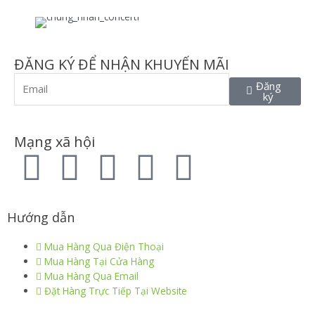
ĐĂNG KÝ ĐỂ NHẬN KHUYẾN MÃI
Đăng
ký
Mạng xã hội
Hướng dẫn
Mua Hàng Qua Điện Thoại
Mua Hàng Tại Cửa Hàng
Mua Hàng Qua Email
Đặt Hàng Trực Tiếp Tại Website