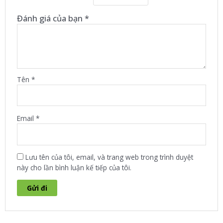
Đánh giá của bạn
*
Tên
*
Email
*
Lưu tên của tôi, email, và trang web trong trình duyệt
này cho lần bình luận kế tiếp của tôi.