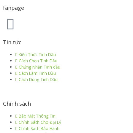
fanpage
Tin tức
Kiến Thức Tinh Dầu
Cách Chọn Tinh Dầu
Chứng Nhận Tinh dầu
Cách Làm Tinh Dầu
Cách Dùng Tinh Dầu
Chính sách
Bảo Mật Thông Tin
Chính Sách Cho Đại Lý
Chính Sách Bảo Hành