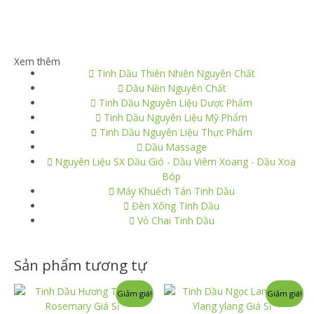
Xem thêm
Tinh Dầu Thiên Nhiên Nguyên Chất
Dầu Nền Nguyên Chất
Tinh Dầu Nguyên Liệu Dược Phẩm
Tinh Dầu Nguyên Liệu Mỹ Phẩm
Tinh Dầu Nguyên Liệu Thực Phẩm
Dầu Massage
Nguyên Liệu SX Dầu Gió - Dầu Viêm Xoang - Dầu Xoa
Bóp
Máy Khuếch Tán Tinh Dầu
Đèn Xông Tinh Dầu
Vỏ Chai Tinh Dầu
Sản phẩm tương tự
Giảm giá!
Giảm giá!