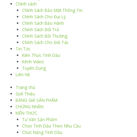
Chính sách
Chính Sách Bảo Mật Thông Tin
Chính Sách Cho Đại Lý
Chính Sách Bảo Hành
Chính Sách Đổi Trả
Chính Sách Bồi Thường
Chính Sách Cho Đối Tác
Tin Tức
Kiến Thức Tinh Dầu
Kênh Video
Tuyển Dụng
Liên Hệ
Trang chủ
Giới Thiệu
BẢNG GIÁ SẢN PHẨM
CHỨNG NHẬN
KIẾN THỨC
Tư Vấn Sản Phẩm
Chọn Tinh Dầu Theo Nhu Cầu
Chức Năng Tinh Dầu